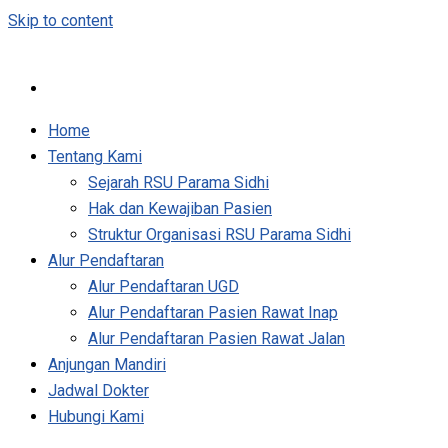
Skip to content
Home
Tentang Kami
Sejarah RSU Parama Sidhi
Hak dan Kewajiban Pasien
Struktur Organisasi RSU Parama Sidhi
Alur Pendaftaran
Alur Pendaftaran UGD
Alur Pendaftaran Pasien Rawat Inap
Alur Pendaftaran Pasien Rawat Jalan
Anjungan Mandiri
Jadwal Dokter
Hubungi Kami