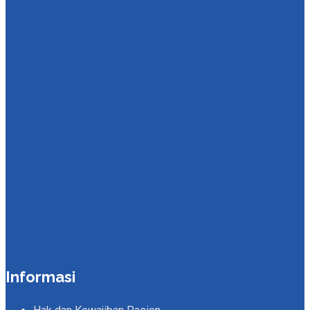
Informasi