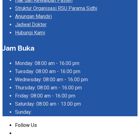
Hak dan Kewajiban Pasien
Struktur Organisasi RSU Parama Sidhi
Anjungan Mandiri
Jadwal Dokter
Hubungi Kami
Jam Buka
Monday:
08:00 am - 16.00 pm
Tuesday:
08:00 am - 16.00 pm
Wednesday:
08:00 am - 16.00 pm
Thursday:
08:00 am - 16.00 pm
Friday:
08:00 am - 16.00 pm
Saturday:
08:00 am - 13.00 pm
Sunday:
Closed
Follow Us