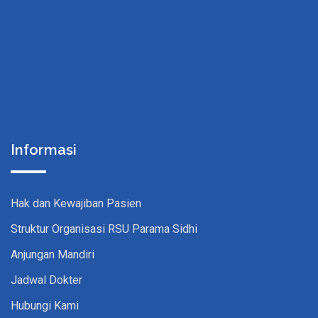
Informasi
Hak dan Kewajiban Pasien
Struktur Organisasi RSU Parama Sidhi
Anjungan Mandiri
Jadwal Dokter
Hubungi Kami