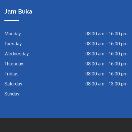
Jam Buka
Monday:
08:00 am - 16.00 pm
Tuesday:
08:00 am - 16.00 pm
Wednesday:
08:00 am - 16.00 pm
Thursday:
08:00 am - 16.00 pm
Friday:
08:00 am - 16.00 pm
Saturday:
08:00 am - 13.00 pm
Sunday:
Closed