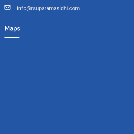
info@rsuparamasidhi.com
Maps