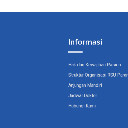
Informasi
Hak dan Kewajiban Pasien
Struktur Organisasi RSU Para
Anjungan Mandiri
Jadwal Dokter
Hubungi Kami