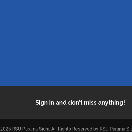
Sign in and don’t miss anything!
2025 RSU Parama Sidhi. All Rights Reserved by RSU Parama Si