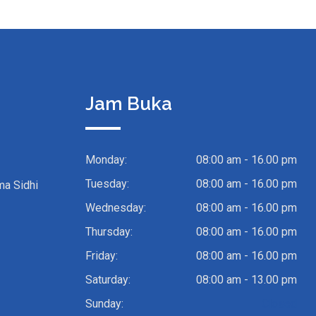
Jam Buka
Monday:
08:00 am - 16.00 pm
Tuesday:
08:00 am - 16.00 pm
ma Sidhi
Wednesday:
08:00 am - 16.00 pm
Thursday:
08:00 am - 16.00 pm
Friday:
08:00 am - 16.00 pm
Saturday:
08:00 am - 13.00 pm
Sunday:
Closed