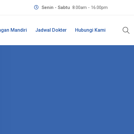
Senin - Sabtu
8.00am - 16.00pm
ngan Mandiri
Jadwal Dokter
Hubungi Kami