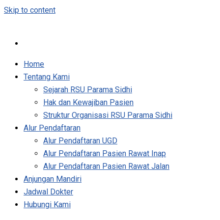
Skip to content
Home
Tentang Kami
Sejarah RSU Parama Sidhi
Hak dan Kewajiban Pasien
Struktur Organisasi RSU Parama Sidhi
Alur Pendaftaran
Alur Pendaftaran UGD
Alur Pendaftaran Pasien Rawat Inap
Alur Pendaftaran Pasien Rawat Jalan
Anjungan Mandiri
Jadwal Dokter
Hubungi Kami