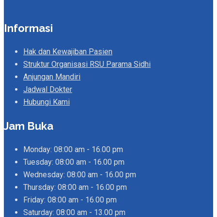
Informasi
Hak dan Kewajiban Pasien
Struktur Organisasi RSU Parama Sidhi
Anjungan Mandiri
Jadwal Dokter
Hubungi Kami
Jam Buka
Monday:
08:00 am - 16.00 pm
Tuesday:
08:00 am - 16.00 pm
Wednesday:
08:00 am - 16.00 pm
Thursday:
08:00 am - 16.00 pm
Friday:
08:00 am - 16.00 pm
Saturday:
08:00 am - 13.00 pm